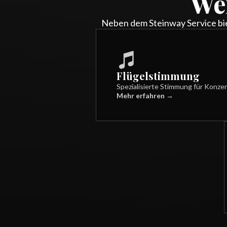
We
Neben dem Steinway Service biet
Flügelstimmung
Spezialisierte Stimmung für Konzer
Mehr erfahren →