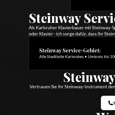
Steinway Servi
Als Karlsruher Klavierbauer mit Steinway-S
oder Klavier - ich sorge dafür, dass Ihr S
Steinway Service-Gebiet:
Alle Stadtteile Karlsruhes • Umkreis bis 1
Steinway
Vertrauen Sie Ihr Steinway-Instrument dem