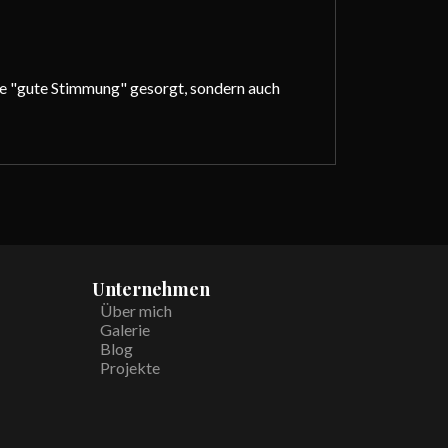
die "gute Stimmung" gesorgt, sondern auch
Unternehmen
Über mich
Galerie
Blog
Projekte