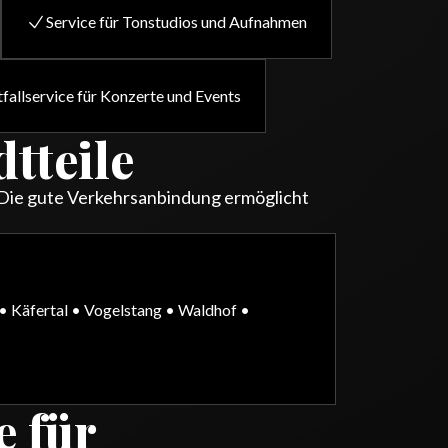
Service für Tonstudios und Aufnahmen
fallservice für Konzerte und Events
tteile
 Die gute Verkehrsanbindung ermöglicht
• Käfertal • Vogelstang • Waldhof •
 für