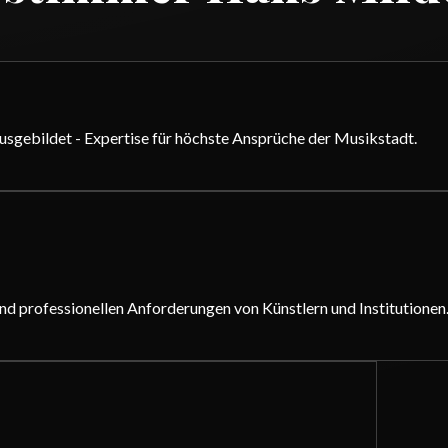
sgebildet - Expertise für höchste Ansprüche der Musikstadt.
nd professionellen Anforderungen von Künstlern und Institutionen