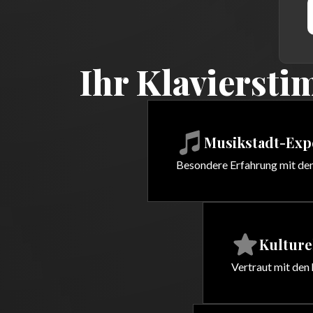
Ihr Klavierst
Musikstadt-Exp
Besondere Erfahrung mit de
Kulture
Vertraut mit den