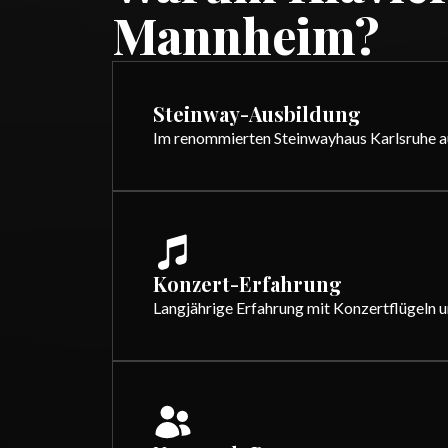
Mannheim?
Steinway-Ausbildung
Im renommierten Steinwayhaus Karlsruhe au
Konzert-Erfahrung
Langjährige Erfahrung mit Konzertflügeln u