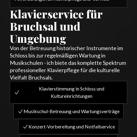
Klavierservice für
Bruchsal und
Umgebung
Von der Betreuung historischer Instrumente im
Schloss bis zur regelmäßigen Wartung in
Musikschulen - ich biete das komplette Spektrum
professioneller Klavierpflege für die kulturelle
Vielfalt Bruchsals.
Klavierstimmung in Schloss und
Kultureinrichtungen
Musikschul-Betreuung und Wartungsverträge
Konzert-Vorbereitung und Notfallservice