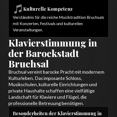
Kulturelle Kompetenz
Verständnis für die reiche Musiktradition Bruchsals
mit Konzerten, Festivals und kulturellen
Veranstaltungen.
Klavierstimmung in
der Barockstadt
Bruchsal
Bruchsal vereint barocke Pracht mit modernem
Kulturleben. Das imposante Schloss,
Musikschulen, kulturelle Einrichtungen und
private Haushalte schaffen eine vielfältige
Landschaft für Klaviere und Flügel, die
professionelle Betreuung benötigen.
Besonderheiten der Klavierstimmung in