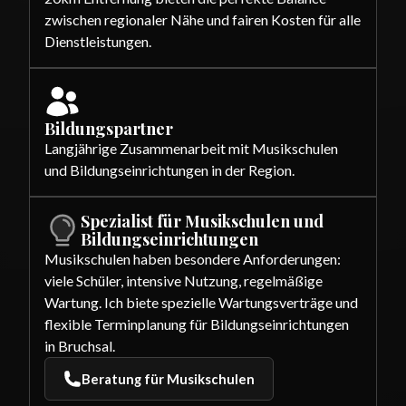
zwischen regionaler Nähe und fairen Kosten für alle
Dienstleistungen.
Bildungspartner
Langjährige Zusammenarbeit mit Musikschulen
und Bildungseinrichtungen in der Region.
Spezialist für Musikschulen und
Bildungseinrichtungen
Musikschulen haben besondere Anforderungen:
viele Schüler, intensive Nutzung, regelmäßige
Wartung. Ich biete spezielle Wartungsverträge und
flexible Terminplanung für Bildungseinrichtungen
in Bruchsal.
Beratung für Musikschulen