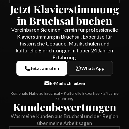
Jetzt Klavierstimmung
in Bruchsal buchen
Vereinbaren Sie einen Termin für professionelle
Klavierstimmung in Bruchsal. Expertise für
historische Gebäude, Musikschulen und
kulturelle Einrichtungen mit über 24 Jahren
Erfahrung.
Jetzt anrufen
WhatsApp
E-Mail schreiben
Regionale Nähe zu Bruchsal • Kulturelle Expertise • 24 Jahre
Erfahrung
Kundenbewertungen
Was meine Kunden aus Bruchsal und der Region
über meine Arbeit sagen