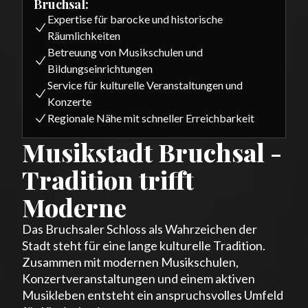
Bruchsal:
Expertise für barocke und historische
Räumlichkeiten
Betreuung von Musikschulen und
Bildungseinrichtungen
Service für kulturelle Veranstaltungen und
Konzerte
Regionale Nähe mit schneller Erreichbarkeit
Musikstadt Bruchsal -
Tradition trifft
Moderne
Das Bruchsaler Schloss als Wahrzeichen der
Stadt steht für eine lange kulturelle Tradition.
Zusammen mit modernen Musikschulen,
Konzertveranstaltungen und einem aktiven
Musikleben entsteht ein anspruchsvolles Umfeld