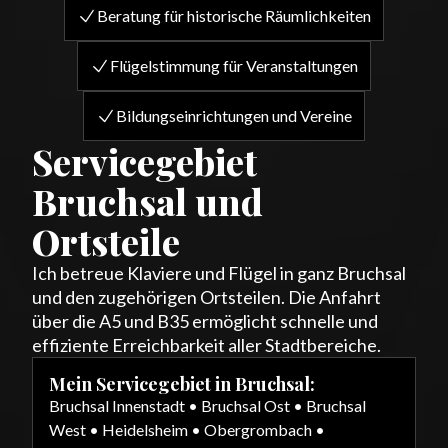
Beratung für historische Räumlichkeiten
Flügelstimmung für Veranstaltungen
Bildungseinrichtungen und Vereine
Servicegebiet
Bruchsal und
Ortsteile
Ich betreue Klaviere und Flügel in ganz Bruchsal
und den zugehörigen Ortsteilen. Die Anfahrt
über die A5 und B35 ermöglicht schnelle und
effiziente Erreichbarkeit aller Stadtbereiche.
Mein Servicegebiet in Bruchsal:
Bruchsal Innenstadt • Bruchsal Ost • Bruchsal
West • Heidelsheim • Obergrombach •