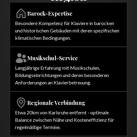
Barock-Expertise
Besondere Kompetenz für Klaviere in barocken
und historischen Gebäuden mit deren spezifischen
klimatischen Bedingungen.
Musikschul-Service
Langjährige Erfahrung mit Musikschulen,
Bildungseinrichtungen und deren besonderen
Anforderungen an Klavierbetreuung.
Regionale Verbindung
Etwa 20km von Karlsruhe entfernt - optimale
Balance zwischen Nähe und Kosteneffizienz für
regelmäßige Termine.