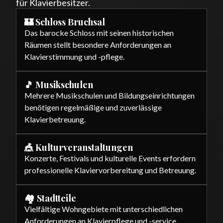
für Klavierbesitzer.
🏰 Schloss Bruchsal
Das barocke Schloss mit seinen historischen
Räumen stellt besondere Anforderungen an
Klavierstimmung und -pflege.
🎵 Musikschulen
Mehrere Musikschulen und Bildungseinrichtungen
benötigen regelmäßige und zuverlässige
Klavierbetreuung.
🎪 Kulturveranstaltungen
Konzerte, Festivals und kulturelle Events erfordern
professionelle Klaviervorbereitung und Betreuung.
🏘️ Stadtteile
Vielfältige Wohngebiete mit unterschiedlichen
Anforderungen an Klavierpflege und -service.