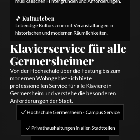
musikalischen Hintergründen und Anforderungen.
🎵 Kulturleben
Lebendige Kulturszene mit Veranstaltungen in
historischen und modernen Räumlichkeiten.
Klavierservice für alle
Germersheimer
Von der Hochschule über die Festung bis zum
modernen Wohngebiet - ich biete
professionellen Service für alle Klaviere in
Germersheim und verstehe die besonderen
Anforderungen der Stadt.
Hochschule Germersheim - Campus Service
Privathaushaltungen in allen Stadtteilen