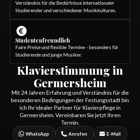
Verständnis für die Bedürfnisse internationaler
Studierender und verschiedener Musikkulturen.
Studentenfreundlich
Faire Preise und flexible Termine - besonders für
Studierende und junge Musiker.
Klavierstimmung in
Germersheim
Mit 24 Jahren Erfahrung und Verständnis für die
besonderen Bedingungen der Festungsstadt bin
ich Ihr idealer Partner für Klavierpflege in
Germersheim. Vereinbaren Sie jetzt Ihren
Termin.
WhatsApp
Anrufen
E-Mail