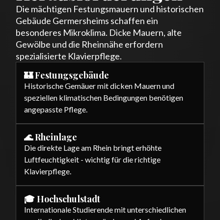
Die mächtigen Festungsmauern und historischen
Gebäude Germersheims schaffen ein
besonderes Mikroklima. Dicke Mauern, alte
Gewölbe und die Rheinnähe erfordern
spezialisierte Klavierpflege.
🏰 Festungsgebäude
Historische Gemäuer mit dicken Mauern und
speziellen klimatischen Bedingungen benötigen
angepasste Pflege.
🌊 Rheinlage
Die direkte Lage am Rhein bringt erhöhte
Luftfeuchtigkeit - wichtig für die richtige
Klavierpflege.
🎓 Hochschulstadt
Internationale Studierende mit unterschiedlichen