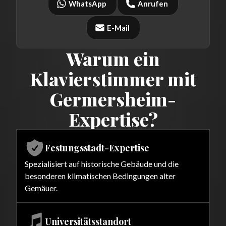
WhatsApp
Anrufen
E-Mail
Warum ein
Klavierstimmer mit
Germersheim-
Expertise?
Festungsstadt-Expertise
Spezialisiert auf historische Gebäude und die
besonderen klimatischen Bedingungen alter
Gemäuer.
Universitätsstandort