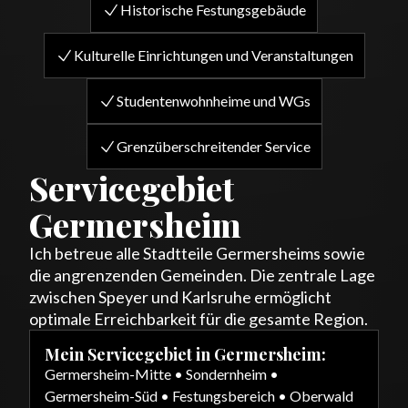
Historische Festungsgebäude
Kulturelle Einrichtungen und Veranstaltungen
Studentenwohnheime und WGs
Grenzüberschreitender Service
Servicegebiet
Germersheim
Ich betreue alle Stadtteile Germersheims sowie
die angrenzenden Gemeinden. Die zentrale Lage
zwischen Speyer und Karlsruhe ermöglicht
optimale Erreichbarkeit für die gesamte Region.
Mein Servicegebiet in Germersheim:
Germersheim-Mitte • Sondernheim •
Germersheim-Süd • Festungsbereich • Oberwald