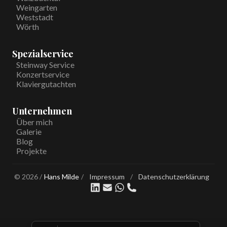
Weingarten
Weststadt
Wörth
Spezialservice
Steinway Service
Konzertservice
Klaviergutachten
Unternehmen
Über mich
Galerie
Blog
Projekte
©
2026
/
Hans Milde
/
Impressum
/
Datenschutzerklärung