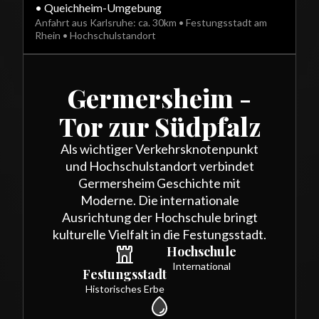
• Queichheim-Umgebung
Anfahrt aus Karlsruhe: ca. 30km • Festungsstadt am
Rhein • Hochschulstandort
Germersheim -
Tor zur Südpfalz
Als wichtiger Verkehrsknotenpunkt
und Hochschulstandort verbindet
Germersheim Geschichte mit
Moderne. Die internationale
Ausrichtung der Hochschule bringt
kulturelle Vielfalt in die Festungsstadt.
Hochschule
International
Festungsstadt
Historisches Erbe