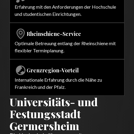
Erfahrung mit den Anforderungen der Hochschule
und studentischen Einrichtungen.
Rheinschiene-Service
Optimale Betreuung entlang der Rheinschiene mit
flexibler Terminplanung.
Grenzregion-Vorteil
Internationale Erfahrung durch die Nähe zu
Frankreich und der Pfalz.
Universitäts- und
Festungsstadt
Germersheim