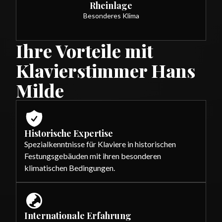
Rheinlage
Besonderes Klima
Ihre Vorteile mit
Klavierstimmer Hans
Milde
Historische Expertise
Spezialkenntnisse für Klaviere in historischen
Festungsgebäuden mit ihren besonderen
klimatischen Bedingungen.
Internationale Erfahrung