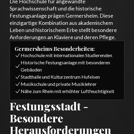
Die Hochschule für angewandte
Sprachwissenschaft und die historische
Festungsanlage prägen Germersheim. Diese
einzigartige Kombination aus akademischem
Leben und historischem Erbe stellt besondere
Anforderungen an Klaviere und deren Pflege.
Germersheims Besonderheiten:
Hochschule mit internationalen Studierenden
Historische Festungsanlage mit besonderen
Gebäuden
Stadthalle und Kulturzentrum Hufeisen
Musikschule und private Musiklehrer
Nähe zum Rhein mit erhöhter Luftfeuchtigkeit
Festungsstadt -
Besondere
Herausforderungen