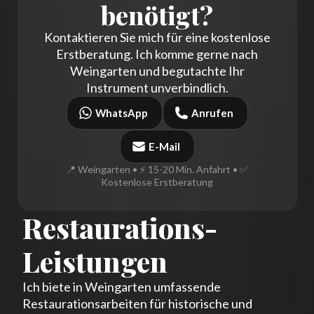
benötigt?
Kontaktieren Sie mich für eine kostenlose
Erstberatung. Ich komme gerne nach
Weingarten und begutachte Ihr
Instrument unverbindlich.
WhatsApp
Anrufen
E-Mail
📍 Weingarten • ⚡ 15-20 Min. Anfahrt • ✅
Kostenlose Erstberatung
Restaurations-
Leistungen
Ich biete in Weingarten umfassende
Restaurationsarbeiten für historische und