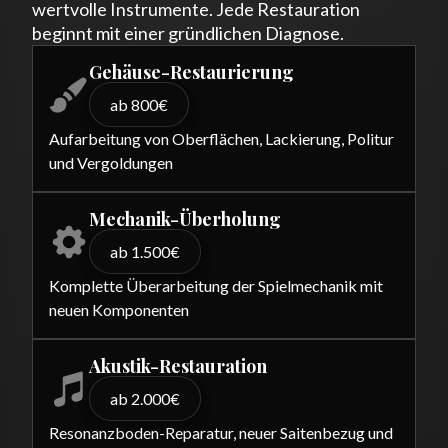
wertvolle Instrumente. Jede Restauration
beginnt mit einer gründlichen Diagnose.
Gehäuse-Restaurierung
ab 800€
Aufarbeitung von Oberflächen, Lackierung, Politur
und Vergoldungen
Mechanik-Überholung
ab 1.500€
Komplette Überarbeitung der Spielmechanik mit
neuen Komponenten
Akustik-Restauration
ab 2.000€
Resonanzboden-Reparatur, neuer Saitenbezug und