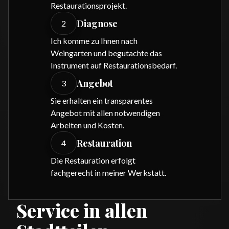
Restaurationsprojekt.
Diagnose
2
Ich komme zu Ihnen nach
Weingarten und begutachte das
Instrument auf Restaurationsbedarf.
Angebot
3
Sie erhalten ein transparentes
Angebot mit allen notwendigen
Arbeiten und Kosten.
Restauration
4
Die Restauration erfolgt
fachgerecht in meiner Werkstatt.
Service in allen