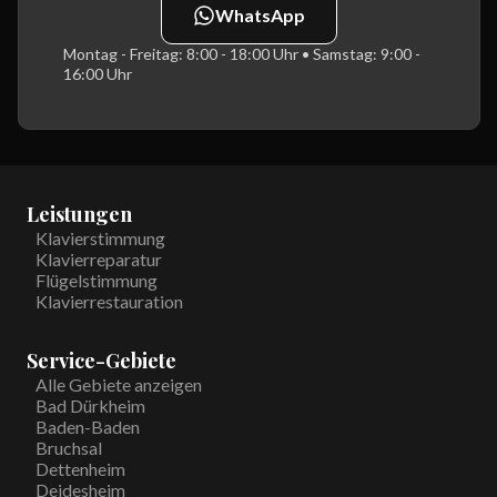
WhatsApp
Montag - Freitag: 8:00 - 18:00 Uhr • Samstag: 9:00 -
16:00 Uhr
Leistungen
Klavierstimmung
Klavierreparatur
Flügelstimmung
Klavierrestauration
Service-Gebiete
Alle Gebiete anzeigen
Bad Dürkheim
Baden-Baden
Bruchsal
Dettenheim
Deidesheim