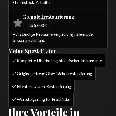
Stimmstock-Arbeiten
Komplettrestaurierung
ab 5.000€
Vollständige Restaurierung zu originalem oder
besserem Zustand
Meine Spezialitäten
Komplette Überholung historischer Instrumente
Originalgetreue Oberflächenrestaurierung
Elfenbeintasten-Restaurierung
Wertsteigerung für Erbstücke
Ihre Vorteile in