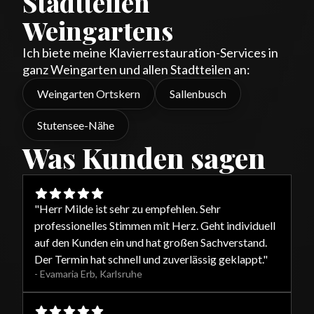
Stadtteilen
Weingartens
Ich biete meine Klavierrestauration-Services in
ganz Weingarten und allen Stadtteilen an:
Weingarten Ortskern
Sallenbusch
Stutensee-Nähe
Was Kunden sagen
"
Herr Milde ist sehr zu empfehlen. Sehr
professionelles Stimmen mit Herz. Geht individuell
auf den Kunden ein und hat großen Sachverstand.
Der Termin hat schnell und zuverlässig geklappt.
"
-
Evamaria Erb
,
Karlsruhe