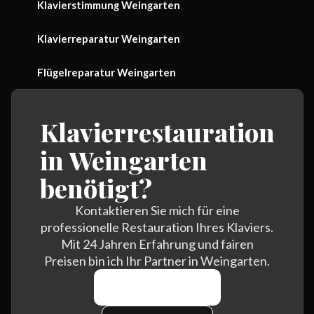
Klavierstimmung Weingarten
Klavierreparatur Weingarten
Flügelreparatur Weingarten
Klavierrestauration
in Weingarten
benötigt?
Kontaktieren Sie mich für eine
professionelle Restauration Ihres Klaviers.
Mit 24 Jahren Erfahrung und fairen
Preisen bin ich Ihr Partner in Weingarten.
0170 464 7438