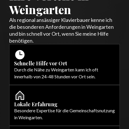
Weingarten
Als regional ansässiger Klavierbauer kenne ich
die besonderen Anforderungen in Weingarten
und bin schnell vor Ort, wenn Sie meine Hilfe
benötigen.
Schnelle Hilfe vor Ort
Durch die Nähe zu Weingarten kann ich oft
innerhalb von 24-48 Stunden vor Ort sein.
Lokale Erfahrung
Besondere Expertise für die Gemeinschaftsnutzung
in Weingarten.