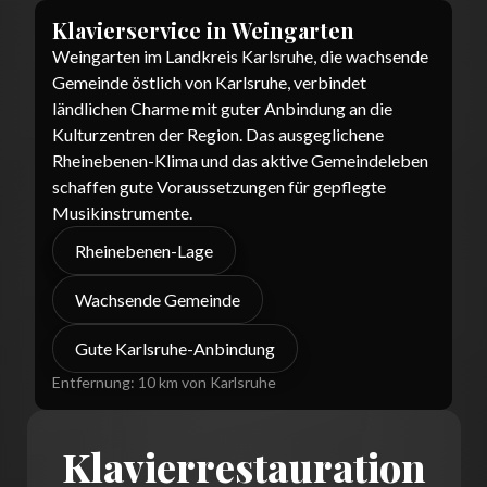
Klavierservice in
Weingarten
Weingarten im Landkreis Karlsruhe, die wachsende
Gemeinde östlich von Karlsruhe, verbindet
ländlichen Charme mit guter Anbindung an die
Kulturzentren der Region. Das ausgeglichene
Rheinebenen-Klima und das aktive Gemeindeleben
schaffen gute Voraussetzungen für gepflegte
Musikinstrumente.
Rheinebenen-Lage
Wachsende Gemeinde
Gute Karlsruhe-Anbindung
Entfernung:
10 km von Karlsruhe
Klavierrestauration