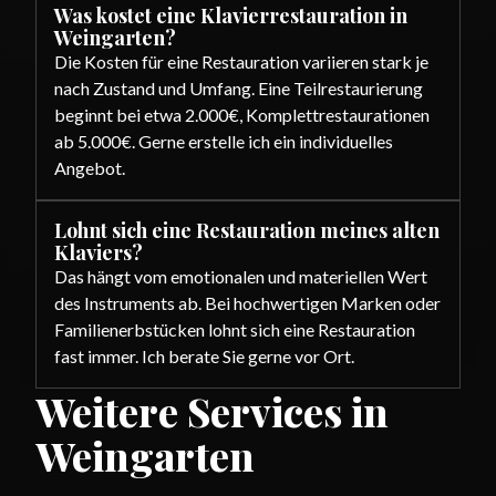
Was kostet eine Klavierrestauration in
Weingarten?
Die Kosten für eine Restauration variieren stark je
nach Zustand und Umfang. Eine Teilrestaurierung
beginnt bei etwa 2.000€, Komplettrestaurationen
ab 5.000€. Gerne erstelle ich ein individuelles
Angebot.
Lohnt sich eine Restauration meines alten
Klaviers?
Das hängt vom emotionalen und materiellen Wert
des Instruments ab. Bei hochwertigen Marken oder
Familienerbstücken lohnt sich eine Restauration
fast immer. Ich berate Sie gerne vor Ort.
Weitere Services in
Weingarten