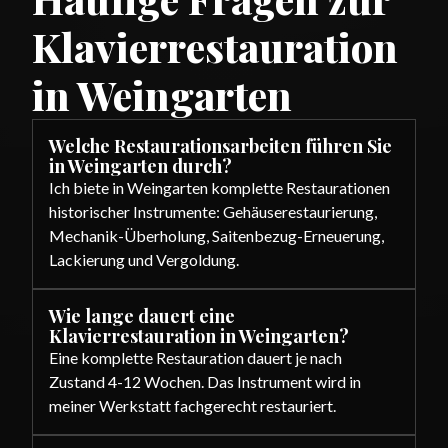
Klavierrestauration
in Weingarten
Welche Restaurationsarbeiten führen Sie
in Weingarten durch?
Ich biete in Weingarten komplette Restaurationen
historischer Instrumente: Gehäuserestaurierung,
Mechanik-Überholung, Saitenbezug-Erneuerung,
Lackierung und Vergoldung.
Wie lange dauert eine
Klavierrestauration in Weingarten?
Eine komplette Restauration dauert je nach
Zustand 4-12 Wochen. Das Instrument wird in
meiner Werkstatt fachgerecht restauriert.