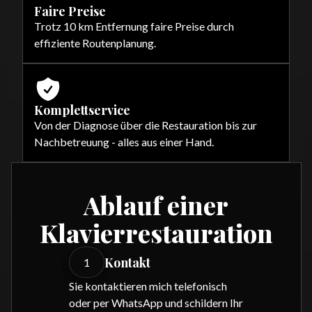
Faire Preise
Trotz 10 km Entfernung faire Preise durch
effiziente Routenplanung.
Komplettservice
Von der Diagnose über die Restauration bis zur
Nachbetreuung - alles aus einer Hand.
Ablauf einer
Klavierrestauration
Kontakt
1
Sie kontaktieren mich telefonisch
oder per WhatsApp und schildern Ihr