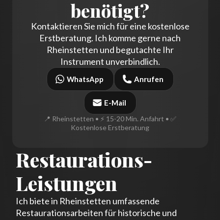
benötigt?
Kontaktieren Sie mich für eine kostenlose
Erstberatung. Ich komme gerne nach
Rheinstetten und begutachte Ihr
Instrument unverbindlich.
WhatsApp
Anrufen
E-Mail
📍 Rheinstetten • ⚡ 15-20 Min. Anfahrt • ✅
Kostenlose Erstberatung
Restaurations-
Leistungen
Ich biete in Rheinstetten umfassende
Restaurationsarbeiten für historische und