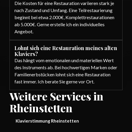
Die Kosten für eine Restauration variieren stark je
nach Zustand und Umfang. Eine Teilrestaurierung
beginnt bei etwa 2.000€, Komplettrestaurationen
ab 5.000€. Gerne erstelle ich ein individuelles
Angebot.
Lohnt sich eine Restauration meines alten
Klaviers?
Das hängt vom emotionalen und materiellen Wert
des Instruments ab. Bei hochwertigen Marken oder
Familienerbstücken lohnt sich eine Restauration
fast immer. Ich berate Sie gerne vor Ort.
Weitere Services in
Rheinstetten
Klavierstimmung Rheinstetten