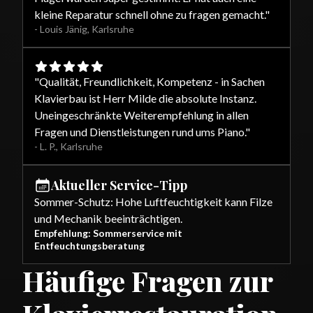
kleine Reparatur schnell ohne zu fragen gemacht.
"
-
Louis Jänig
,
Karlsruhe
"
Qualität, Freundlichkeit, Kompetenz - in Sachen
Klavierbau ist Herr Milde die absolute Instanz.
Uneingeschränkte Weiterempfehlung in allen
Fragen und Dienstleistungen rund ums Piano.
"
-
L. P.
,
Karlsruhe
Aktueller Service-Tipp
Sommer-Schutz: Hohe Luftfeuchtigkeit kann Filze
und Mechanik beeinträchtigen.
Empfehlung: Sommerservice mit
Entfeuchtungsberatung
Häufige Fragen zur