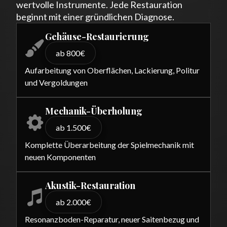
wertvolle Instrumente. Jede Restauration
beginnt mit einer gründlichen Diagnose.
Gehäuse-Restaurierung
ab 800€
Aufarbeitung von Oberflächen, Lackierung, Politur
und Vergoldungen
Mechanik-Überholung
ab 1.500€
Komplette Überarbeitung der Spielmechanik mit
neuen Komponenten
Akustik-Restauration
ab 2.000€
Resonanzboden-Reparatur, neuer Saitenbezug und