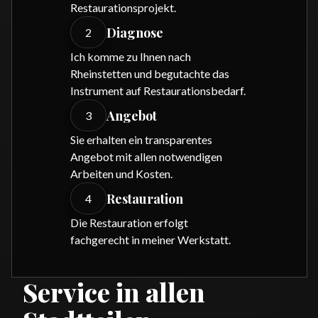
Restaurationsprojekt.
Diagnose
2
Ich komme zu Ihnen nach
Rheinstetten und begutachte das
Instrument auf Restaurationsbedarf.
Angebot
3
Sie erhalten ein transparentes
Angebot mit allen notwendigen
Arbeiten und Kosten.
Restauration
4
Die Restauration erfolgt
fachgerecht in meiner Werkstatt.
Service in allen