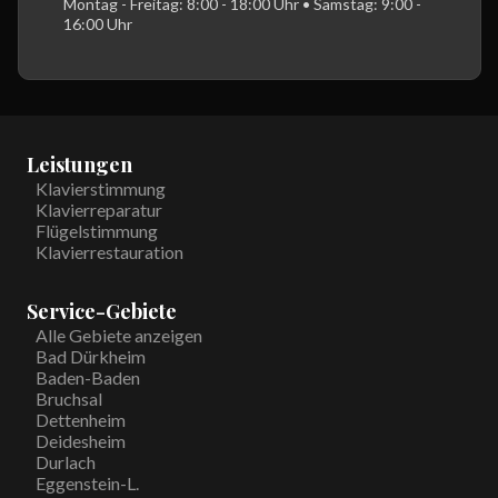
Montag - Freitag: 8:00 - 18:00 Uhr • Samstag: 9:00 -
16:00 Uhr
Leistungen
Klavierstimmung
Klavierreparatur
Flügelstimmung
Klavierrestauration
Service-Gebiete
Alle Gebiete anzeigen
Bad Dürkheim
Baden-Baden
Bruchsal
Dettenheim
Deidesheim
Durlach
Eggenstein-L.