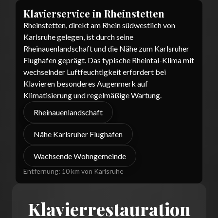
Klavierservice in
Rheinstetten
Rheinstetten, direkt am Rhein südwestlich von
Karlsruhe gelegen, ist durch seine
Rheinauenlandschaft und die Nähe zum Karlsruher
Flughafen geprägt. Das typische Rheintal-Klima mit
wechselnder Luftfeuchtigkeit erfordert bei
Klavieren besonderes Augenmerk auf
Klimatisierung und regelmäßige Wartung.
Rheinauenlandschaft
Nähe Karlsruher Flughafen
Wachsende Wohngemeinde
Entfernung:
10 km von Karlsruhe
Klavierrestauration