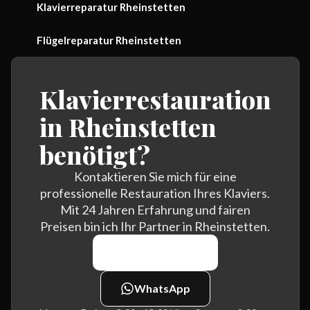
Klavierreparatur Rheinstetten
Flügelreparatur Rheinstetten
Klavierrestauration
in Rheinstetten
benötigt?
Kontaktieren Sie mich für eine
professionelle Restauration Ihres Klaviers.
Mit 24 Jahren Erfahrung und fairen
Preisen bin ich Ihr Partner in Rheinstetten.
0170 464 7438
WhatsApp