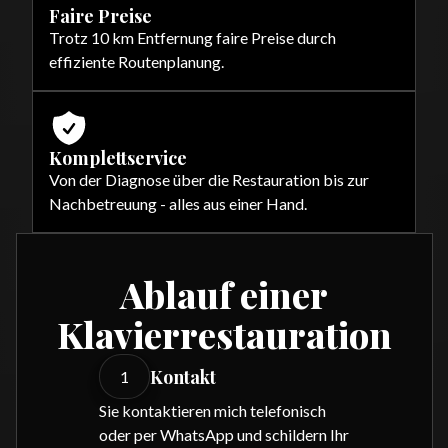
Faire Preise
Trotz 10 km Entfernung faire Preise durch
effiziente Routenplanung.
Komplettservice
Von der Diagnose über die Restauration bis zur
Nachbetreuung - alles aus einer Hand.
Ablauf einer
Klavierrestauration
Kontakt
1
Sie kontaktieren mich telefonisch
oder per WhatsApp und schildern Ihr