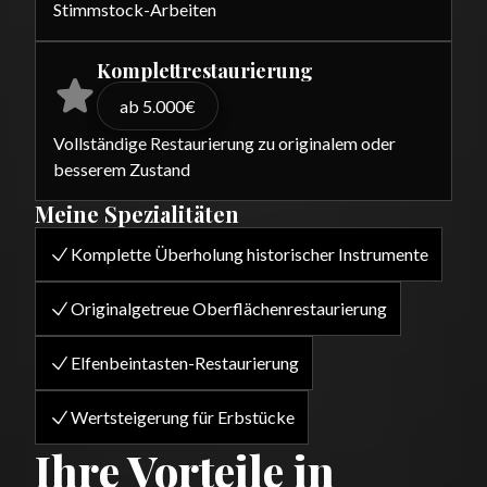
Stimmstock-Arbeiten
Komplettrestaurierung
ab 5.000€
Vollständige Restaurierung zu originalem oder
besserem Zustand
Meine Spezialitäten
Komplette Überholung historischer Instrumente
Originalgetreue Oberflächenrestaurierung
Elfenbeintasten-Restaurierung
Wertsteigerung für Erbstücke
Ihre Vorteile in