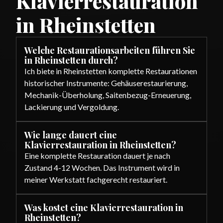
Klavierrestauration
in Rheinstetten
Welche Restaurationsarbeiten führen Sie
in Rheinstetten durch?
Ich biete in Rheinstetten komplette Restaurationen
historischer Instrumente: Gehäuserestaurierung,
Mechanik-Überholung, Saitenbezug-Erneuerung,
Lackierung und Vergoldung.
Wie lange dauert eine
Klavierrestauration in Rheinstetten?
Eine komplette Restauration dauert je nach
Zustand 4-12 Wochen. Das Instrument wird in
meiner Werkstatt fachgerecht restauriert.
Was kostet eine Klavierrestauration in
Rheinstetten?