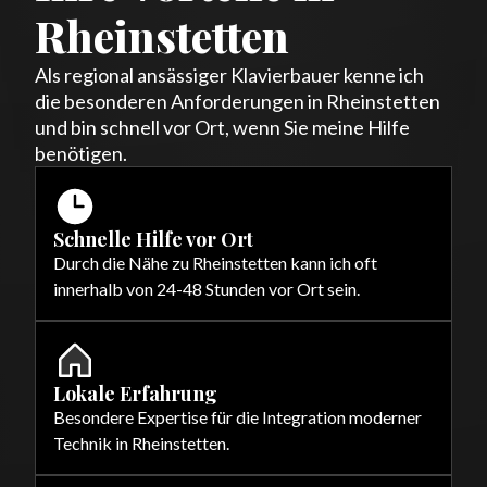
Rheinstetten
Als regional ansässiger Klavierbauer kenne ich
die besonderen Anforderungen in Rheinstetten
und bin schnell vor Ort, wenn Sie meine Hilfe
benötigen.
Schnelle Hilfe vor Ort
Durch die Nähe zu Rheinstetten kann ich oft
innerhalb von 24-48 Stunden vor Ort sein.
Lokale Erfahrung
Besondere Expertise für die Integration moderner
Technik in Rheinstetten.