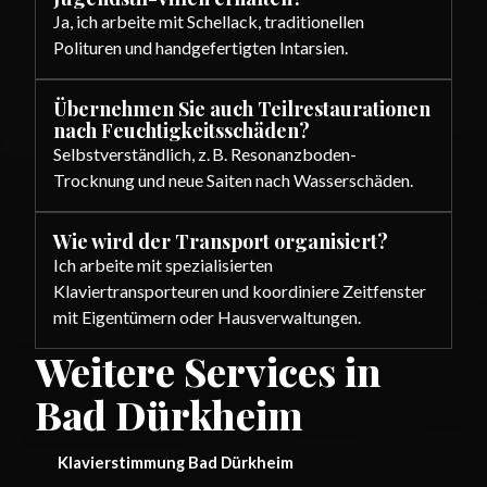
Ja, ich arbeite mit Schellack, traditionellen
Polituren und handgefertigten Intarsien.
Übernehmen Sie auch Teilrestaurationen
nach Feuchtigkeitsschäden?
Selbstverständlich, z. B. Resonanzboden-
Trocknung und neue Saiten nach Wasserschäden.
Wie wird der Transport organisiert?
Ich arbeite mit spezialisierten
Klaviertransporteuren und koordiniere Zeitfenster
mit Eigentümern oder Hausverwaltungen.
Weitere Services in
Bad Dürkheim
Klavierstimmung Bad Dürkheim