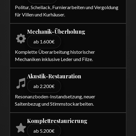
Politur, Schellack, Furnierarbeiten und Vergoldung
für Villen und Kurhäuser.
Mechanik-Überholung
ab 1.600€
Komplette Überarbeitung historischer
Mechaniken inklusive Leder und Filze.
Akustik-Restauration
ab 2.200€
Resonanzboden-Instandsetzung, neuer
Saitenbezug und Stimmstockarbeiten.
Komplettrestaurierung
ab 5.200€