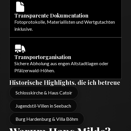
Transparente Dokumentation
Fotoprotokolle, Materiallisten und Wertgutachten
inklusive.
Transportorganisation
Sichere Abholung aus engen Altstadtlagen oder
Pfälzerwald-Höhen.
Historische Highlights, die ich betreue
Schlosskirche & Haus Catoir
Jugendstil-Villen in Seebach
Burg Hardenburg & Villa Böhm