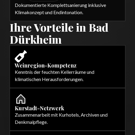
Dokumentierte Komplettsanierung inklusive
Klimakonzept und Endintonation.
Ihre Vorteile in Bad
Dürkheim
Weinregion-Kompetenz
Kenntnis der feuchten Kellerräume und
klimatischen Herausforderungen.
Kurstadt-Netzwerk
Zusammenarbeit mit Kurhotels, Archiven und
Denkmalpflege.