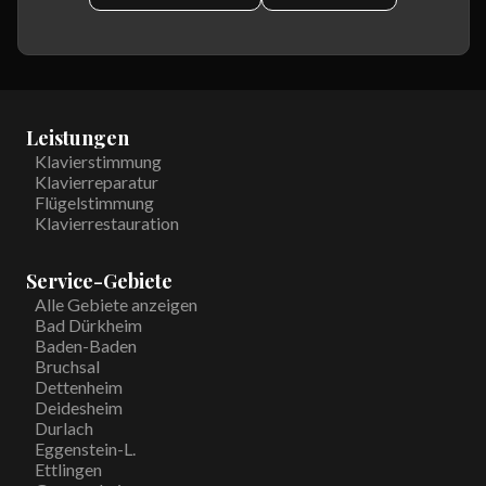
Leistungen
Klavierstimmung
Klavierreparatur
Flügelstimmung
Klavierrestauration
Service-Gebiete
Alle Gebiete anzeigen
Bad Dürkheim
Baden-Baden
Bruchsal
Dettenheim
Deidesheim
Durlach
Eggenstein-L.
Ettlingen