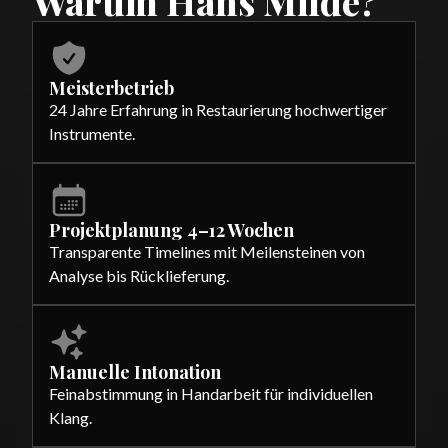
Warum Hans Milde?
Meisterbetrieb
24 Jahre Erfahrung in Restaurierung hochwertiger
Instrumente.
Projektplanung 4–12 Wochen
Transparente Timelines mit Meilensteinen von
Analyse bis Rücklieferung.
Manuelle Intonation
Feinabstimmung in Handarbeit für individuellen
Klang.