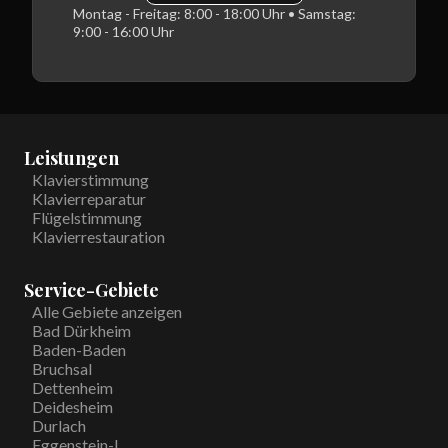
Montag - Freitag: 8:00 - 18:00 Uhr • Samstag:
9:00 - 16:00 Uhr
Leistungen
Klavierstimmung
Klavierreparatur
Flügelstimmung
Klavierrestauration
Service-Gebiete
Alle Gebiete anzeigen
Bad Dürkheim
Baden-Baden
Bruchsal
Dettenheim
Deidesheim
Durlach
Eggenstein-L.