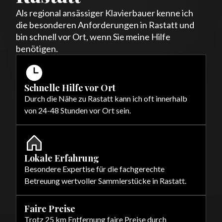
Als regional ansässiger Klavierbauer kenne ich
die besonderen Anforderungen in Rastatt und
bin schnell vor Ort, wenn Sie meine Hilfe
benötigen.
Schnelle Hilfe vor Ort
Durch die Nähe zu Rastatt kann ich oft innerhalb
von 24-48 Stunden vor Ort sein.
Lokale Erfahrung
Besondere Expertise für die fachgerechte
Betreuung wertvoller Sammlerstücke in Rastatt.
Faire Preise
Trotz 25 km Entfernung faire Preise durch