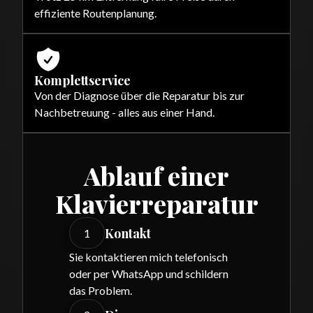
effiziente Routenplanung.
Komplettservice
Von der Diagnose über die Reparatur bis zur
Nachbetreuung - alles aus einer Hand.
Ablauf einer
Klavierreparatur
Kontakt
1
Sie kontaktieren mich telefonisch
oder per WhatsApp und schildern
das Problem.