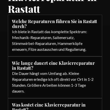
Rastatt
Welche Reparaturen führen Sie in Rastatt
durch?
Ich biete in Rastatt das komplette Spektrum:
Mechanik-Reparaturen, Saitenersatz,
Stimmwirbel-Reparaturen, Hammerköpfe
erneuern, Filze austauschen und Regulierung.
Wie lange dauert eine Klavierreparatur
in Rastatt?
Die Dauer hängt vom Umfang ab. Kleine
Reparaturen erledige ich oft direkt vor Ort in 1-2
Stunden. Größere Arbeiten können 1-3 Tage
dauern.
Was kostet eine Klavierreparatur in
Rastatt?