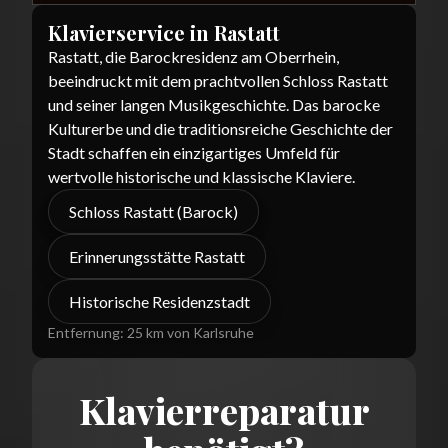
Klavierservice in
Rastatt
Rastatt, die Barockresidenz am Oberrhein,
beeindruckt mit dem prachtvollen Schloss Rastatt
und seiner langen Musikgeschichte. Das barocke
Kulturerbe und die traditionsreiche Geschichte der
Stadt schaffen ein einzigartiges Umfeld für
wertvolle historische und klassische Klaviere.
Schloss Rastatt (Barock)
Erinnerungsstätte Rastatt
Historische Residenzstadt
Entfernung:
25 km von Karlsruhe
Klavierreparatur