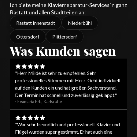
Ich biete meine Klavierreparatur-Services in ganz
Rastatt und allen Stadtteilen an:
Rastatt Innenstadt
Niederbühl
Ottersdorf
Plittersdorf
Was Kunden sagen
"
Herr Milde ist sehr zu empfehlen. Sehr
professionelles Stimmen mit Herz. Geht individuell
auf den Kunden ein und hat großen Sachverstand.
Der Termin hat schnell und zuverlässig geklappt.
"
-
Evamaria Erb
,
Karlsruhe
"
War sehr freundlich und professionell. Klavier und
Flügel wurden super gestimmt. Er hat auch eine