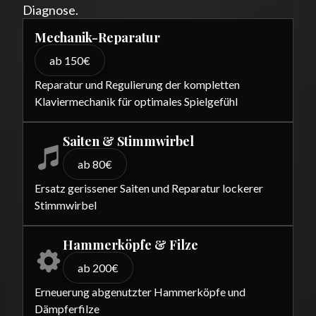
Diagnose.
Mechanik-Reparatur
ab 150€
Reparatur und Regulierung der kompletten
Klaviermechanik für optimales Spielgefühl
Saiten & Stimmwirbel
ab 80€
Ersatz gerissener Saiten und Reparatur lockerer
Stimmwirbel
Hammerköpfe & Filze
ab 200€
Erneuerung abgenutzter Hammerköpfe und
Dämpferfilze