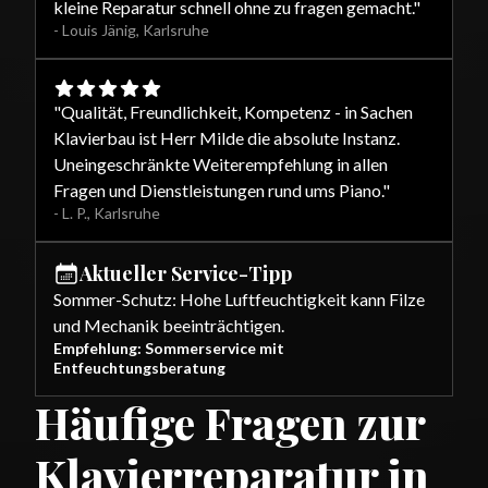
kleine Reparatur schnell ohne zu fragen gemacht.
"
-
Louis Jänig
,
Karlsruhe
"
Qualität, Freundlichkeit, Kompetenz - in Sachen
Klavierbau ist Herr Milde die absolute Instanz.
Uneingeschränkte Weiterempfehlung in allen
Fragen und Dienstleistungen rund ums Piano.
"
-
L. P.
,
Karlsruhe
Aktueller Service-Tipp
Sommer-Schutz: Hohe Luftfeuchtigkeit kann Filze
und Mechanik beeinträchtigen.
Empfehlung: Sommerservice mit
Entfeuchtungsberatung
Häufige Fragen zur
Klavierreparatur in