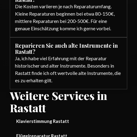
Die Kosten variieren je nach Reparaturumfang.
Kleine Reparaturen beginnen bei etwa 80-150€,
mittlere Reparaturen bei 200-500€. Für eine
genaue Einschätzung komme ich gerne vorbei.
Reparieren Sie auch alte Instrumente in
Rastatt?
Ja, ich habe viel Erfahrung mit der Reparatur
historischer und alter Instrumente. Besonders in
Rastatt finde ich oft wertvolle alte Instrumente, die
es zu erhalten gilt.
Weitere Services in
Rastatt
Klavierstimmung Rastatt
Flügelreparatur Rastatt