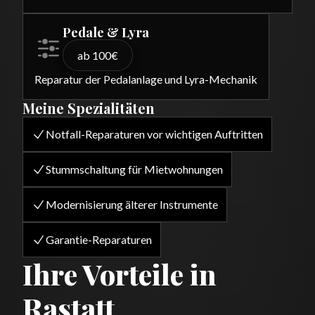
Pedale & Lyra
ab 100€
Reparatur der Pedalanlage und Lyra-Mechanik
Meine Spezialitäten
Notfall-Reparaturen vor wichtigen Auftritten
Stummschaltung für Mietwohnungen
Modernisierung älterer Instrumente
Garantie-Reparaturen
Ihre Vorteile in
Rastatt