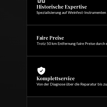
Historische Expertise
Spezialisierung auf Weinfest-Instrumenten
Faire Preise
Trotz 50 km Entfernung faire Preise durch 
Komplettservice
Von der Diagnose über die Reparatur bis zu