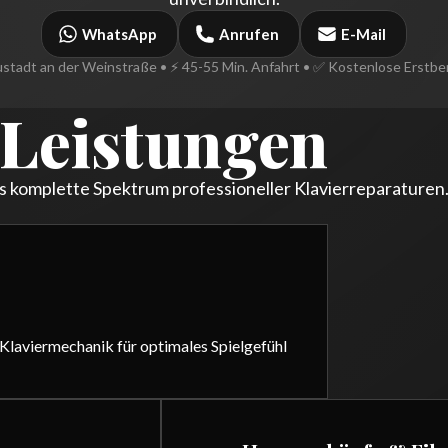
WhatsApp
Anrufen
E-Mail
stadt an der Weinstraße • ⚡ 45-55 Min. Anfahrt • ✅ Kostenlose Erstb
Leistungen
s komplette Spektrum professioneller Klavierreparaturen.
Klaviermechanik für optimales Spielgefühl