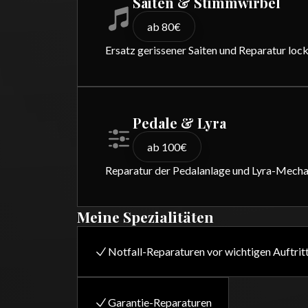
Saiten & Stimmwirbel
ab 80€
Ersatz gerissener Saiten und Reparatur lo
Pedale & Lyra
ab 100€
Reparatur der Pedalanlage und Lyra-Mecha
Meine Spezialitäten
Notfall-Reparaturen vor wichtigen Auftrit
Garantie-Reparaturen