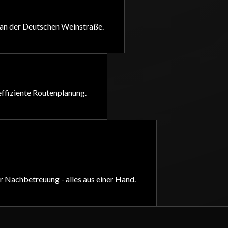
 an der Deutschen Weinstraße.
effiziente Routenplanung.
r Nachbetreuung - alles aus einer Hand.