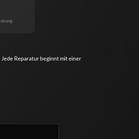
eratung
 Jede Reparatur beginnt mit einer