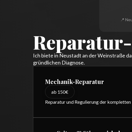
📍 Neu
Reparatur-
Ich biete in Neustadt an der Weinstraße da
gründlichen Diagnose.
Mechanik-Reparatur
ab 150€
Reparatur und Regulierung der kompletten 