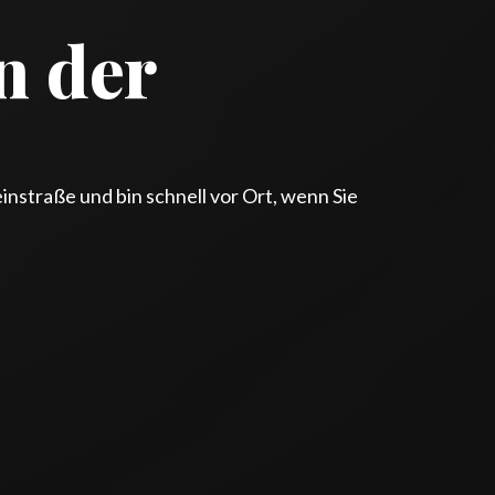
n der
nstraße und bin schnell vor Ort, wenn Sie