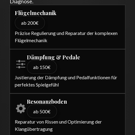
Diagnose.
Flügelmechanik
ab 200€
Präzise Regulierung und Reparatur der komplexen
Flügelmechanik
Dämpfung & Pedale
ab 150€
Justierung der Dämpfung und Pedalfunktionen für
perfektes Spielgefühl
Resonanzboden
ab 500€
Reparatur von Rissen und Optimierung der
Klangübertragung