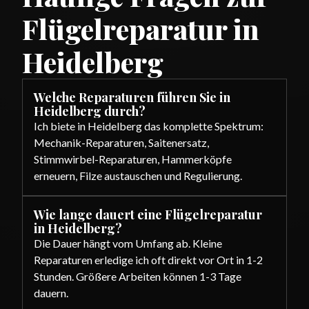
Flügelreparatur in
Heidelberg
Welche Reparaturen führen Sie in
Heidelberg durch?
Ich biete in Heidelberg das komplette Spektrum:
Mechanik-Reparaturen, Saitenersatz,
Stimmwirbel-Reparaturen, Hammerköpfe
erneuern, Filze austauschen und Regulierung.
Wie lange dauert eine Flügelreparatur
in Heidelberg?
Die Dauer hängt vom Umfang ab. Kleine
Reparaturen erledige ich oft direkt vor Ort in 1-2
Stunden. Größere Arbeiten können 1-3 Tage
dauern.