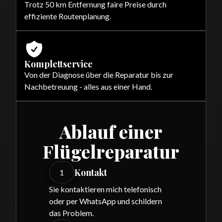
Trotz 50 km Entfernung faire Preise durch
effiziente Routenplanung.
Komplettservice
Von der Diagnose über die Reparatur bis zur
Nachbetreuung - alles aus einer Hand.
Ablauf einer
Flügelreparatur
Kontakt
1
Sie kontaktieren mich telefonisch
oder per WhatsApp und schildern
das Problem.