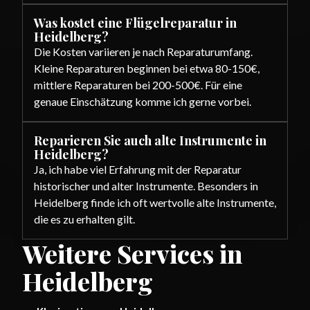
Was kostet eine Flügelreparatur in
Heidelberg?
Die Kosten variieren je nach Reparaturumfang.
Kleine Reparaturen beginnen bei etwa 80-150€,
mittlere Reparaturen bei 200-500€. Für eine
genaue Einschätzung komme ich gerne vorbei.
Reparieren Sie auch alte Instrumente in
Heidelberg?
Ja, ich habe viel Erfahrung mit der Reparatur
historischer und alter Instrumente. Besonders in
Heidelberg finde ich oft wertvolle alte Instrumente,
die es zu erhalten gilt.
Weitere Services in
Heidelberg