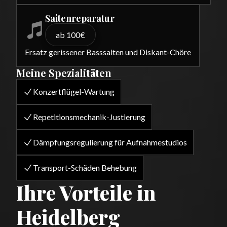
Saitenreparatur
ab 100€
Ersatz gerissener Basssaiten und Diskant-Chöre
Meine Spezialitäten
Konzertflügel-Wartung
Repetitionsmechanik-Justierung
Dämpfungsregulierung für Aufnahmestudios
Transport-Schäden Behebung
Ihre Vorteile in
Heidelberg