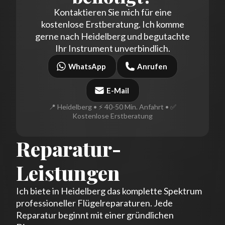
Kontaktieren Sie mich für eine
kostenlose Erstberatung. Ich komme
gerne nach Heidelberg und begutachte
Ihr Instrument unverbindlich.
WhatsApp
Anrufen
E-Mail
📍 Heidelberg • ⚡ 40-50 Min. Anfahrt • ✅
Kostenlose Erstberatung
Reparatur-
Leistungen
Ich biete in Heidelberg das komplette Spektrum
professioneller Flügelreparaturen. Jede
Reparatur beginnt mit einer gründlichen