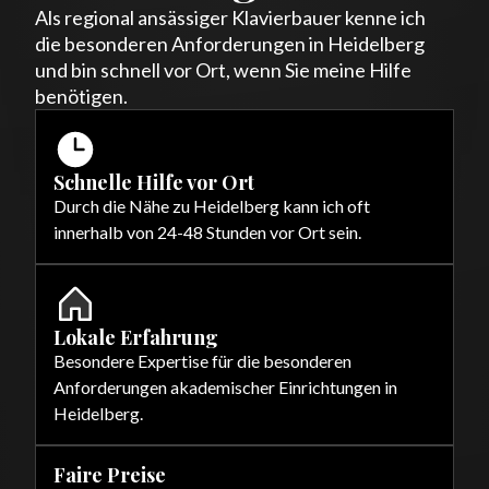
Als regional ansässiger Klavierbauer kenne ich
die besonderen Anforderungen in Heidelberg
und bin schnell vor Ort, wenn Sie meine Hilfe
benötigen.
Schnelle Hilfe vor Ort
Durch die Nähe zu Heidelberg kann ich oft
innerhalb von 24-48 Stunden vor Ort sein.
Lokale Erfahrung
Besondere Expertise für die besonderen
Anforderungen akademischer Einrichtungen in
Heidelberg.
Faire Preise