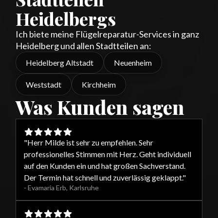
Heidelbergs
Ich biete meine Flügelreparatur-Services in ganz
Heidelberg und allen Stadtteilen an:
Heidelberg Altstadt
Neuenheim
Weststadt
Kirchheim
Was Kunden sagen
"
Herr Milde ist sehr zu empfehlen. Sehr
professionelles Stimmen mit Herz. Geht individuell
auf den Kunden ein und hat großen Sachverstand.
Der Termin hat schnell und zuverlässig geklappt.
"
-
Evamaria Erb
,
Karlsruhe