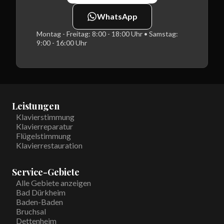
WhatsApp
Montag - Freitag: 8:00 - 18:00 Uhr • Samstag:
9:00 - 16:00 Uhr
Leistungen
Klavierstimmung
Klavierreparatur
Flügelstimmung
Klavierrestauration
Service-Gebiete
Alle Gebiete anzeigen
Bad Dürkheim
Baden-Baden
Bruchsal
Dettenheim