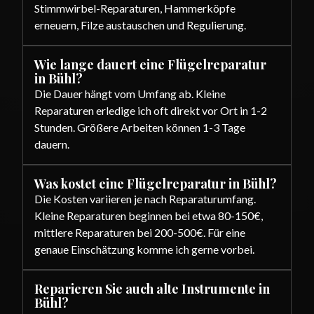
Stimmwirbel-Reparaturen, Hammerköpfe
erneuern, Filze austauschen und Regulierung.
Wie lange dauert eine Flügelreparatur
in Bühl?
Die Dauer hängt vom Umfang ab. Kleine
Reparaturen erledige ich oft direkt vor Ort in 1-2
Stunden. Größere Arbeiten können 1-3 Tage
dauern.
Was kostet eine Flügelreparatur in Bühl?
Die Kosten variieren je nach Reparaturumfang.
Kleine Reparaturen beginnen bei etwa 80-150€,
mittlere Reparaturen bei 200-500€. Für eine
genaue Einschätzung komme ich gerne vorbei.
Reparieren Sie auch alte Instrumente in
Bühl?