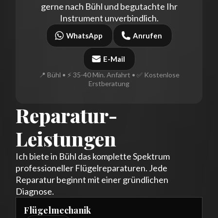
gerne nach Bühl und begutachte Ihr
Instrument unverbindlich.
WhatsApp
Anrufen
E-Mail
📍 Bühl • ⚡ 35-40 Min. Anfahrt • ✅ Kostenlose
Erstberatung
Reparatur-
Leistungen
Ich biete in Bühl das komplette Spektrum
professioneller Flügelreparaturen. Jede
Reparatur beginnt mit einer gründlichen
Diagnose.
Flügelmechanik