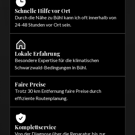
Schnelle Hilfe vor Ort
Durch die Nähe zu Bühl kann ich oft innerhalb von
24-48 Stunden vor Ort sein.
Lokale Erfahrung
Besondere Expertise für die klimatischen
Schwarzwald-Bedingungen in Bühl.
Faire Preise
Trotz 30 km Entfernung faire Preise durch
effiziente Routenplanung.
Komplettservice
Von der Diagnose über die Reparatur bis zur