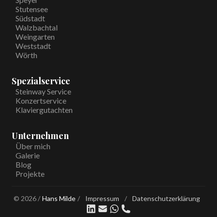
Stutensee
Südstadt
Walzbachtal
Weingarten
Weststadt
Wörth
Spezialservice
Steinway Service
Konzertservice
Klaviergutachten
Unternehmen
Über mich
Galerie
Blog
Projekte
©
2026
/
Hans Milde
/
Impressum
/
Datenschutzerklärung