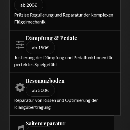
ab 200€
Präzise Regulierung und Reparatur der komplexen
Flügelmechanik
Dämpfung & Pedale
ab 150€
Justierung der Dämpfung und Pedalfunktionen für
perfektes Spielgefühl
Resonanzboden
ab 500€
Reparatur von Rissen und Optimierung der
Klangübertragung
Saitenreparatur