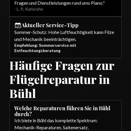
Fragen und Dienstleistungen rund ums Piano.
"
-
L. P.
,
Karlsruhe
Aktueller Service-Tipp
Sommer-Schutz: Hohe Luftfeuchtigkeit kann Filze
und Mechanik beeinträchtigen.
Empfehlung: Sommerservice mit
Entfeuchtungsberatung
Häufige Fragen zur
Flügelreparatur in
Bühl
Welche Reparaturen führen Sie in Bühl
durch?
Ich biete in Bühl das komplette Spektrum:
Mechanik-Reparaturen, Saitenersatz,