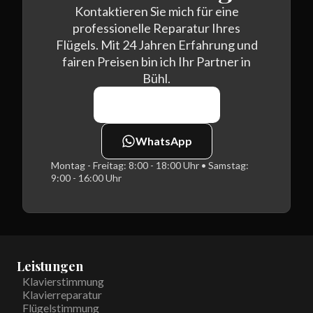
Kontaktieren Sie mich für eine
professionelle Reparatur Ihres
Flügels. Mit 24 Jahren Erfahrung und
fairen Preisen bin ich Ihr Partner in
Bühl.
0170 464 7438
WhatsApp
Montag - Freitag: 8:00 - 18:00 Uhr • Samstag:
9:00 - 16:00 Uhr
Leistungen
Klavierstimmung
Klavierreparatur
Flügelstimmung