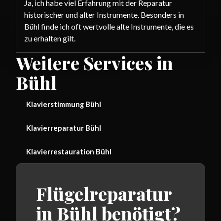
Ja, ich habe viel Erfahrung mit der Reparatur
historischer und alter Instrumente. Besonders in
Bühl finde ich oft wertvolle alte Instrumente, die es
zu erhalten gilt.
Weitere Services in
Bühl
Klavierstimmung Bühl
Klavierreparatur Bühl
Klavierrestauration Bühl
Flügelreparatur
in Bühl benötigt?