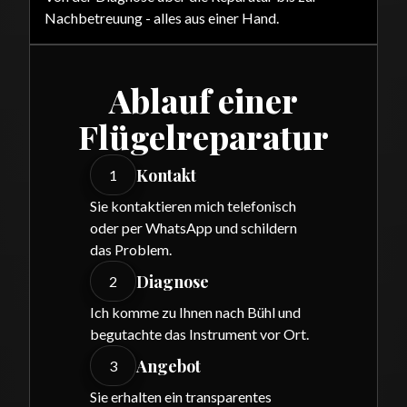
Nachbetreuung - alles aus einer Hand.
Ablauf einer
Flügelreparatur
Kontakt
1
Sie kontaktieren mich telefonisch
oder per WhatsApp und schildern
das Problem.
Diagnose
2
Ich komme zu Ihnen nach Bühl und
begutachte das Instrument vor Ort.
Angebot
3
Sie erhalten ein transparentes