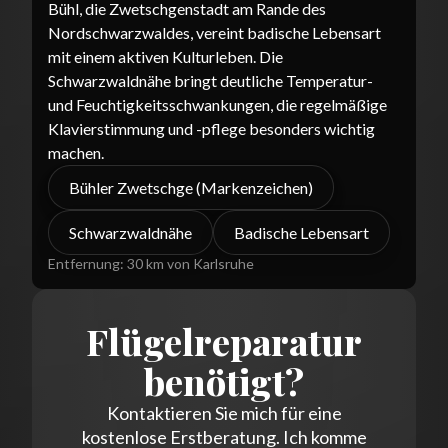
Bühl, die Zwetschgenstadt am Rande des
Nordschwarzwaldes, vereint badische Lebensart
mit einem aktiven Kulturleben. Die
Schwarzwaldnähe bringt deutliche Temperatur-
und Feuchtigkeitsschwankungen, die regelmäßige
Klavierstimmung und -pflege besonders wichtig
machen.
Bühler Zwetschge (Markenzeichen)
Schwarzwaldnähe
Badische Lebensart
Entfernung:
30 km von Karlsruhe
Flügelreparatur
benötigt?
Kontaktieren Sie mich für eine
kostenlose Erstberatung. Ich komme