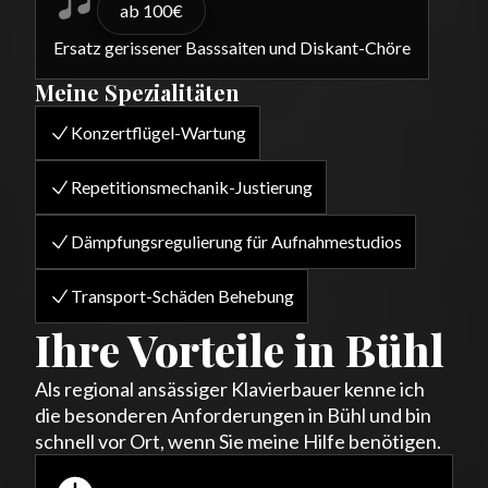
ab 100€
Ersatz gerissener Basssaiten und Diskant-Chöre
Meine Spezialitäten
Konzertflügel-Wartung
Repetitionsmechanik-Justierung
Dämpfungsregulierung für Aufnahmestudios
Transport-Schäden Behebung
Ihre Vorteile in Bühl
Als regional ansässiger Klavierbauer kenne ich
die besonderen Anforderungen in Bühl und bin
schnell vor Ort, wenn Sie meine Hilfe benötigen.